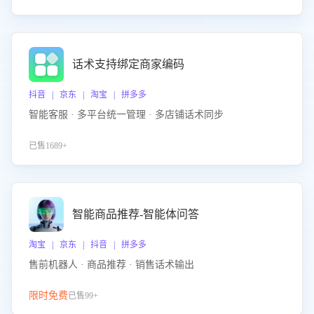
话术支持绑定商家编码
抖音 | 京东 | 淘宝 | 拼多多
智能客服 · 多平台统一管理 · 多店铺话术同步
已售1689+
智能商品推荐-智能体问答
淘宝 | 京东 | 抖音 | 拼多多
售前机器人 · 商品推荐 · 销售话术输出
限时免费
已售99+