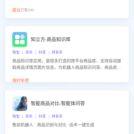
面议
已售299+
知立方-商品知识库
淘宝 | 京东 | 抖音 | 拼多多
商品知识库应用，是晓多打造的跨平台商品库，支持自动提
取商品详情页图片信息，为机器人商品知识问答、商品卖点
介绍等智能体提供完整、全面、准确的商品知识。
限时免费
智能商品对比-智能体问答
淘宝 | 京东 | 抖音 | 拼多多
售前机器人 · 商品识别与对比 ·话术一键生成