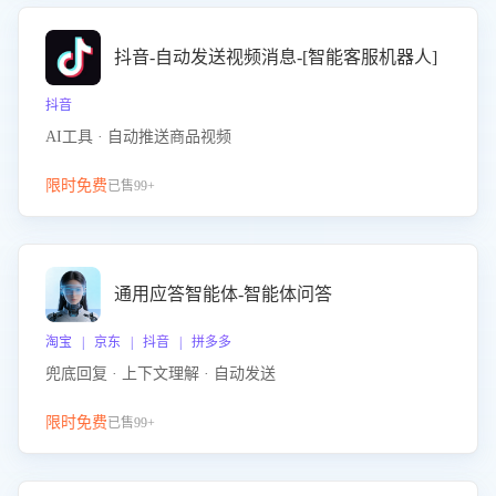
抖音-自动发送视频消息-[智能客服机器人]
抖音
AI工具 · 自动推送商品视频
限时免费
已售99+
通用应答智能体-智能体问答
淘宝 | 京东 | 抖音 | 拼多多
兜底回复 · 上下文理解 · 自动发送
限时免费
已售99+