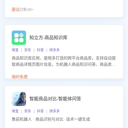
面议
已售299+
知立方-商品知识库
淘宝 | 京东 | 抖音 | 拼多多
商品知识库应用，是晓多打造的跨平台商品库，支持自动提
取商品详情页图片信息，为机器人商品知识问答、商品卖点
介绍等智能体提供完整、全面、准确的商品知识。
限时免费
智能商品对比-智能体问答
淘宝 | 京东 | 抖音 | 拼多多
售前机器人 · 商品识别与对比 ·话术一键生成