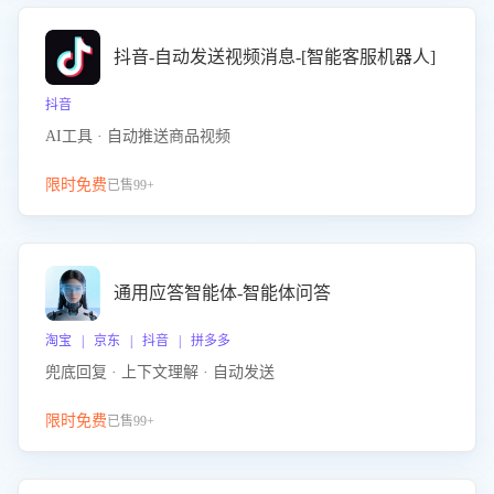
抖音-自动发送视频消息-[智能客服机器人]
抖音
AI工具 · 自动推送商品视频
限时免费
已售99+
通用应答智能体-智能体问答
淘宝 | 京东 | 抖音 | 拼多多
兜底回复 · 上下文理解 · 自动发送
限时免费
已售99+