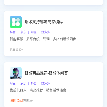
话术支持绑定商家编码
抖音 | 京东 | 淘宝 | 拼多多
智能客服 · 多平台统一管理 · 多店铺话术同步
已售1689+
智能商品推荐-智能体问答
淘宝 | 京东 | 抖音 | 拼多多
售前机器人 · 商品推荐 · 销售话术输出
限时免费
已售99+