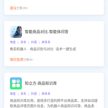
面议
已售299+
智能商品对比-智能体问答
淘宝 | 京东 | 抖音 | 拼多多
售前机器人 · 商品识别与对比 ·话术一键生成
限时免费
已售99+
知立方-商品知识库
淘宝 | 京东 | 抖音 | 拼多多
商品知识库应用，是晓多打造的跨平台商品库，支持自动提
取商品详情页图片信息，为机器人商品知识问答、商品卖点