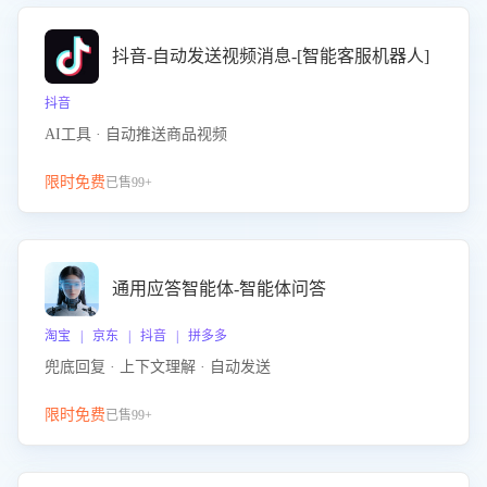
抖音-自动发送视频消息-[智能客服机器人]
抖音
AI工具 · 自动推送商品视频
限时免费
已售99+
通用应答智能体-智能体问答
淘宝 | 京东 | 抖音 | 拼多多
兜底回复 · 上下文理解 · 自动发送
限时免费
已售99+