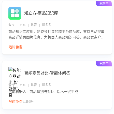
生效中
知立方-商品知识库
淘宝 | 京东 | 抖音 | 拼多多
商品知识库应用，是晓多打造的跨平台商品库，支持自动提取
商品详情页图片信息，为机器人商品知识问答、商品卖点介绍
等智能体提供完整、全面、准确的商品知识。
限时免费
生效中
智能商品对比-智能体问答
淘宝 | 京东 | 抖音 | 拼多多
售前机器人 · 商品识别与对比 ·话术一键生成
限时免费
已售99+