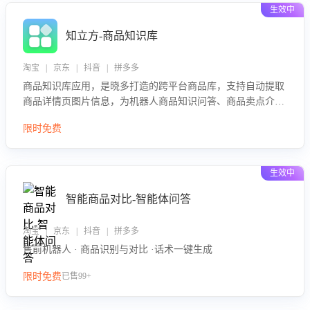
生效中
知立方-商品知识库
淘宝 | 京东 | 抖音 | 拼多多
商品知识库应用，是晓多打造的跨平台商品库，支持自动提取
商品详情页图片信息，为机器人商品知识问答、商品卖点介绍
等智能体提供完整、全面、准确的商品知识。
限时免费
生效中
智能商品对比-智能体问答
淘宝 | 京东 | 抖音 | 拼多多
售前机器人 · 商品识别与对比 ·话术一键生成
限时免费
已售99+