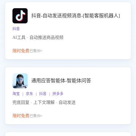
抖音-自动发送视频消息-[智能客服机器人]
抖音
AI工具 · 自动推送商品视频
限时免费
已售99+
通用应答智能体-智能体问答
淘宝 | 京东 | 抖音 | 拼多多
兜底回复 · 上下文理解 · 自动发送
限时免费
已售99+