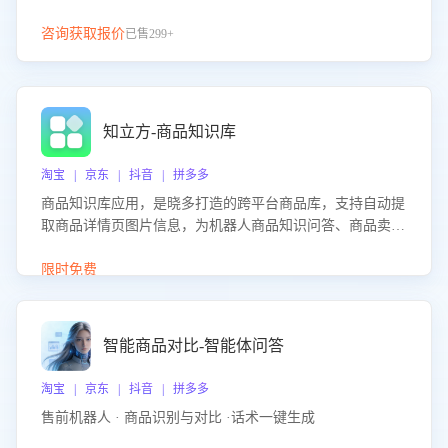
咨询获取报价
已售299+
知立方-商品知识库
淘宝 | 京东 | 抖音 | 拼多多
商品知识库应用，是晓多打造的跨平台商品库，支持自动提
取商品详情页图片信息，为机器人商品知识问答、商品卖点
介绍等智能体提供完整、全面、准确的商品知识。
限时免费
智能商品对比-智能体问答
淘宝 | 京东 | 抖音 | 拼多多
售前机器人 · 商品识别与对比 ·话术一键生成