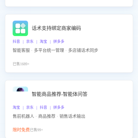
话术支持绑定商家编码
抖音 | 京东 | 淘宝 | 拼多多
智能客服 · 多平台统一管理 · 多店铺话术同步
已售1689+
智能商品推荐-智能体问答
淘宝 | 京东 | 抖音 | 拼多多
售前机器人 · 商品推荐 · 销售话术输出
限时免费
已售99+