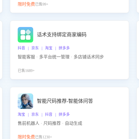
限时免费
已售99+
话术支持绑定商家编码
抖音 | 京东 | 淘宝 | 拼多多
智能客服 · 多平台统一管理 · 多店铺话术同步
已售1689+
智能尺码推荐-智能体问答
淘宝 | 京东 | 抖音 | 拼多多
售前机器人 · 尺码推荐 · 自动生成
限时免费
已售1230+