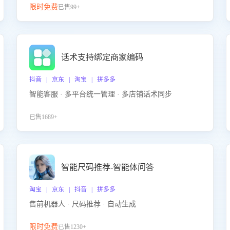
限时免费
已售99+
话术支持绑定商家编码
抖音 | 京东 | 淘宝 | 拼多多
智能客服 · 多平台统一管理 · 多店铺话术同步
已售1689+
智能尺码推荐-智能体问答
淘宝 | 京东 | 抖音 | 拼多多
售前机器人 · 尺码推荐 · 自动生成
限时免费
已售1230+