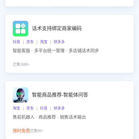
话术支持绑定商家编码
抖音 | 京东 | 淘宝 | 拼多多
智能客服 · 多平台统一管理 · 多店铺话术同步
已售1689+
智能商品推荐-智能体问答
淘宝 | 京东 | 抖音 | 拼多多
售前机器人 · 商品推荐 · 销售话术输出
限时免费
已售99+