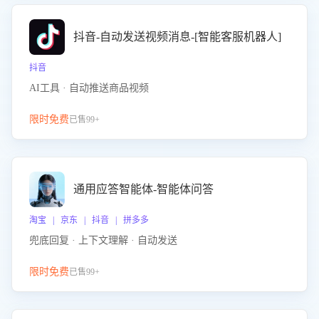
抖音-自动发送视频消息-[智能客服机器人]
抖音
AI工具 · 自动推送商品视频
限时免费
已售99+
通用应答智能体-智能体问答
淘宝 | 京东 | 抖音 | 拼多多
兜底回复 · 上下文理解 · 自动发送
限时免费
已售99+