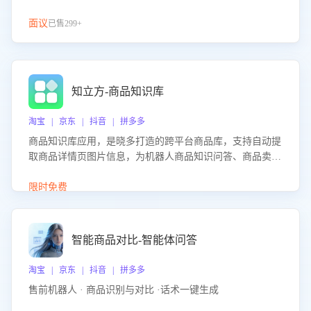
面议
已售299+
知立方-商品知识库
淘宝 | 京东 | 抖音 | 拼多多
商品知识库应用，是晓多打造的跨平台商品库，支持自动提
取商品详情页图片信息，为机器人商品知识问答、商品卖点
介绍等智能体提供完整、全面、准确的商品知识。
限时免费
智能商品对比-智能体问答
淘宝 | 京东 | 抖音 | 拼多多
售前机器人 · 商品识别与对比 ·话术一键生成