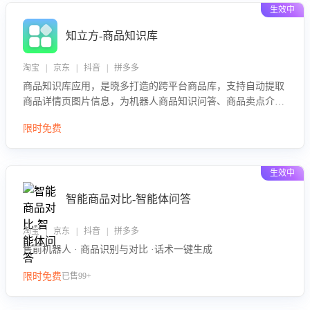
生效中
知立方-商品知识库
淘宝 | 京东 | 抖音 | 拼多多
商品知识库应用，是晓多打造的跨平台商品库，支持自动提取
商品详情页图片信息，为机器人商品知识问答、商品卖点介绍
等智能体提供完整、全面、准确的商品知识。
限时免费
生效中
智能商品对比-智能体问答
淘宝 | 京东 | 抖音 | 拼多多
售前机器人 · 商品识别与对比 ·话术一键生成
限时免费
已售99+