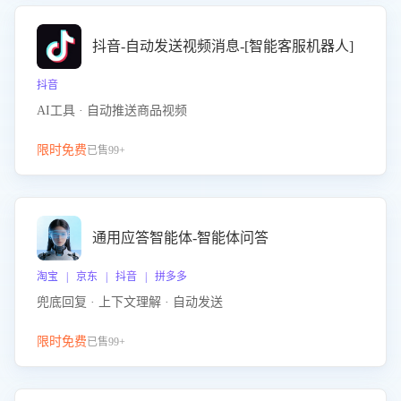
抖音-自动发送视频消息-[智能客服机器人]
抖音
AI工具 · 自动推送商品视频
限时免费
已售99+
通用应答智能体-智能体问答
淘宝 | 京东 | 抖音 | 拼多多
兜底回复 · 上下文理解 · 自动发送
限时免费
已售99+