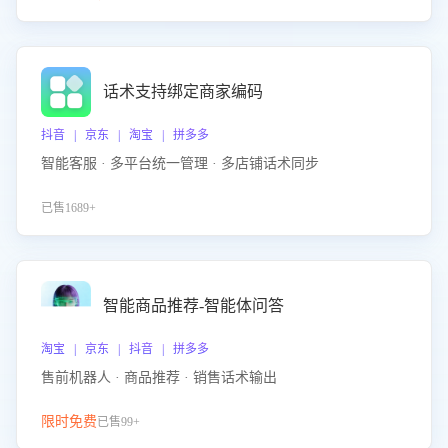
话术支持绑定商家编码
抖音 | 京东 | 淘宝 | 拼多多
智能客服 · 多平台统一管理 · 多店铺话术同步
已售1689+
智能商品推荐-智能体问答
淘宝 | 京东 | 抖音 | 拼多多
售前机器人 · 商品推荐 · 销售话术输出
限时免费
已售99+