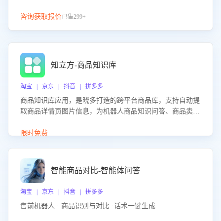
咨询获取报价
已售299+
知立方-商品知识库
淘宝 | 京东 | 抖音 | 拼多多
商品知识库应用，是晓多打造的跨平台商品库，支持自动提
取商品详情页图片信息，为机器人商品知识问答、商品卖点
介绍等智能体提供完整、全面、准确的商品知识。
限时免费
智能商品对比-智能体问答
淘宝 | 京东 | 抖音 | 拼多多
售前机器人 · 商品识别与对比 ·话术一键生成