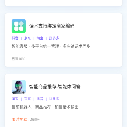
话术支持绑定商家编码
抖音 | 京东 | 淘宝 | 拼多多
智能客服 · 多平台统一管理 · 多店铺话术同步
已售1689+
智能商品推荐-智能体问答
淘宝 | 京东 | 抖音 | 拼多多
售前机器人 · 商品推荐 · 销售话术输出
限时免费
已售99+