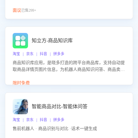
面议
已售299+
知立方-商品知识库
淘宝 | 京东 | 抖音 | 拼多多
商品知识库应用，是晓多打造的跨平台商品库，支持自动提
取商品详情页图片信息，为机器人商品知识问答、商品卖点
介绍等智能体提供完整、全面、准确的商品知识。
限时免费
智能商品对比-智能体问答
淘宝 | 京东 | 抖音 | 拼多多
售前机器人 · 商品识别与对比 ·话术一键生成