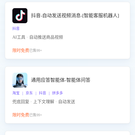
抖音-自动发送视频消息-[智能客服机器人]
抖音
AI工具 · 自动推送商品视频
限时免费
已售99+
通用应答智能体-智能体问答
淘宝 | 京东 | 抖音 | 拼多多
兜底回复 · 上下文理解 · 自动发送
限时免费
已售99+