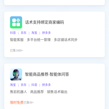
话术支持绑定商家编码
抖音 | 京东 | 淘宝 | 拼多多
智能客服 · 多平台统一管理 · 多店铺话术同步
已售1689+
智能商品推荐-智能体问答
淘宝 | 京东 | 抖音 | 拼多多
售前机器人 · 商品推荐 · 销售话术输出
限时免费
已售99+