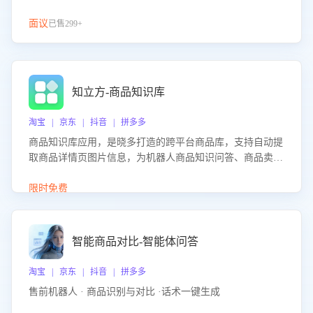
面议
已售299+
知立方-商品知识库
淘宝 | 京东 | 抖音 | 拼多多
商品知识库应用，是晓多打造的跨平台商品库，支持自动提
取商品详情页图片信息，为机器人商品知识问答、商品卖点
介绍等智能体提供完整、全面、准确的商品知识。
限时免费
智能商品对比-智能体问答
淘宝 | 京东 | 抖音 | 拼多多
售前机器人 · 商品识别与对比 ·话术一键生成