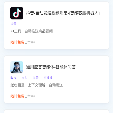
抖音-自动发送视频消息-[智能客服机器人]
抖音
AI工具 · 自动推送商品视频
限时免费
已售99+
通用应答智能体-智能体问答
淘宝 | 京东 | 抖音 | 拼多多
兜底回复 · 上下文理解 · 自动发送
限时免费
已售99+