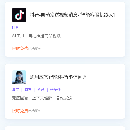
抖音-自动发送视频消息-[智能客服机器人]
抖音
AI工具 · 自动推送商品视频
限时免费
已售99+
通用应答智能体-智能体问答
淘宝 | 京东 | 抖音 | 拼多多
兜底回复 · 上下文理解 · 自动发送
限时免费
已售99+