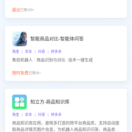
面议
已售299+
智能商品对比-智能体问答
淘宝 | 京东 | 抖音 | 拼多多
售前机器人 · 商品识别与对比 ·话术一键生成
限时免费
已售99+
知立方-商品知识库
淘宝 | 京东 | 抖音 | 拼多多
商品知识库应用，是晓多打造的跨平台商品库，支持自动提
取商品详情页图片信息，为机器人商品知识问答、商品卖点