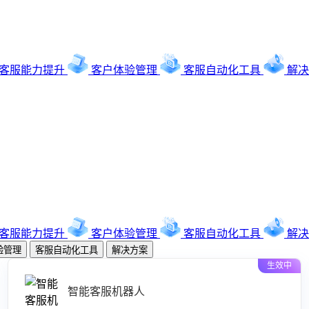
客服能力提升
客户体验管理
客服自动化工具
解决
客服能力提升
客户体验管理
客服自动化工具
解决
验管理
客服自动化工具
解决方案
生效中
智能客服机器人