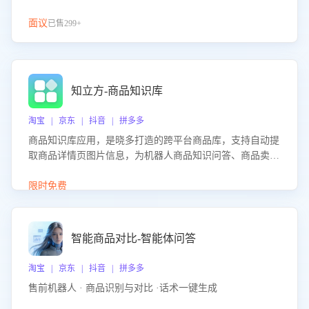
面议
已售299+
知立方-商品知识库
淘宝 | 京东 | 抖音 | 拼多多
商品知识库应用，是晓多打造的跨平台商品库，支持自动提
取商品详情页图片信息，为机器人商品知识问答、商品卖点
介绍等智能体提供完整、全面、准确的商品知识。
限时免费
智能商品对比-智能体问答
淘宝 | 京东 | 抖音 | 拼多多
售前机器人 · 商品识别与对比 ·话术一键生成