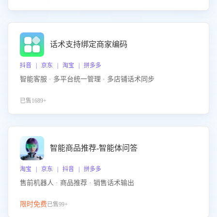
话术支持绑定商家编码
抖音 | 京东 | 淘宝 | 拼多多
智能客服 · 多平台统一管理 · 多店铺话术同步
已售1689+
智能商品推荐-智能体问答
淘宝 | 京东 | 抖音 | 拼多多
售前机器人 · 商品推荐 · 销售话术输出
限时免费
已售99+