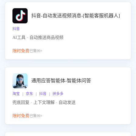
抖音-自动发送视频消息-[智能客服机器人]
抖音
AI工具 · 自动推送商品视频
限时免费
已售99+
通用应答智能体-智能体问答
淘宝 | 京东 | 抖音 | 拼多多
兜底回复 · 上下文理解 · 自动发送
限时免费
已售99+