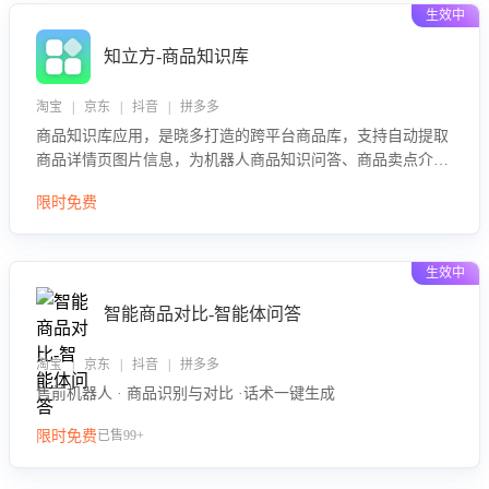
生效中
知立方-商品知识库
淘宝 | 京东 | 抖音 | 拼多多
商品知识库应用，是晓多打造的跨平台商品库，支持自动提取
商品详情页图片信息，为机器人商品知识问答、商品卖点介绍
等智能体提供完整、全面、准确的商品知识。
限时免费
生效中
智能商品对比-智能体问答
淘宝 | 京东 | 抖音 | 拼多多
售前机器人 · 商品识别与对比 ·话术一键生成
限时免费
已售99+