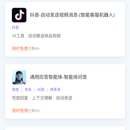
抖音-自动发送视频消息-[智能客服机器人]
抖音
AI工具 · 自动推送商品视频
限时免费
已售99+
通用应答智能体-智能体问答
淘宝 | 京东 | 抖音 | 拼多多
兜底回复 · 上下文理解 · 自动发送
限时免费
已售99+