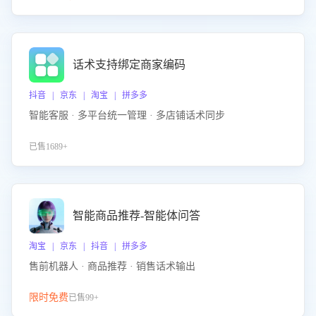
话术支持绑定商家编码
抖音 | 京东 | 淘宝 | 拼多多
智能客服 · 多平台统一管理 · 多店铺话术同步
已售1689+
智能商品推荐-智能体问答
淘宝 | 京东 | 抖音 | 拼多多
售前机器人 · 商品推荐 · 销售话术输出
限时免费
已售99+