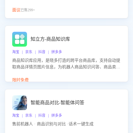
面议
已售299+
知立方-商品知识库
淘宝 | 京东 | 抖音 | 拼多多
商品知识库应用，是晓多打造的跨平台商品库，支持自动提
取商品详情页图片信息，为机器人商品知识问答、商品卖点
介绍等智能体提供完整、全面、准确的商品知识。
限时免费
智能商品对比-智能体问答
淘宝 | 京东 | 抖音 | 拼多多
售前机器人 · 商品识别与对比 ·话术一键生成