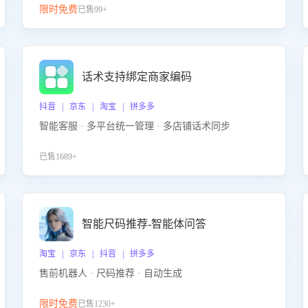
限时免费
已售99+
话术支持绑定商家编码
抖音 | 京东 | 淘宝 | 拼多多
智能客服 · 多平台统一管理 · 多店铺话术同步
已售1689+
智能尺码推荐-智能体问答
淘宝 | 京东 | 抖音 | 拼多多
售前机器人 · 尺码推荐 · 自动生成
限时免费
已售1230+