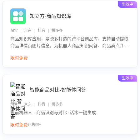
生效中
知立方-商品知识库
淘宝 | 京东 | 抖音 | 拼多多
商品知识库应用，是晓多打造的跨平台商品库，支持自动提取
商品详情页图片信息，为机器人商品知识问答、商品卖点介绍
等智能体提供完整、全面、准确的商品知识。
限时免费
生效中
智能商品对比-智能体问答
淘宝 | 京东 | 抖音 | 拼多多
售前机器人 · 商品识别与对比 ·话术一键生成
限时免费
已售99+