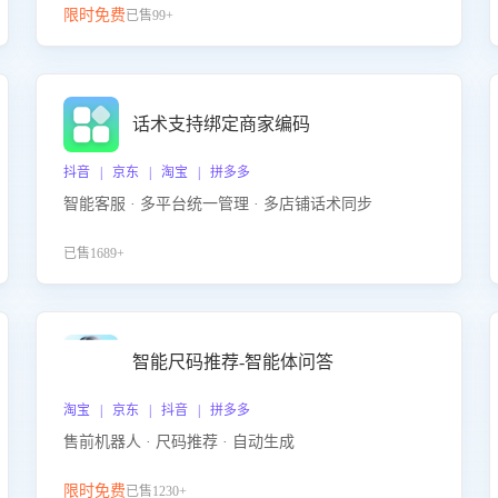
限时免费
已售99+
话术支持绑定商家编码
抖音 | 京东 | 淘宝 | 拼多多
智能客服 · 多平台统一管理 · 多店铺话术同步
已售1689+
智能尺码推荐-智能体问答
淘宝 | 京东 | 抖音 | 拼多多
售前机器人 · 尺码推荐 · 自动生成
限时免费
已售1230+