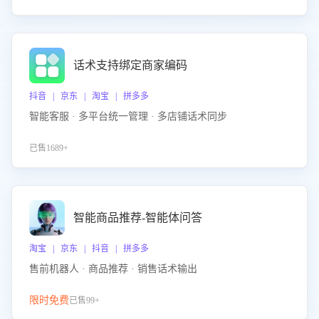
话术支持绑定商家编码
抖音 | 京东 | 淘宝 | 拼多多
智能客服 · 多平台统一管理 · 多店铺话术同步
已售1689+
智能商品推荐-智能体问答
淘宝 | 京东 | 抖音 | 拼多多
售前机器人 · 商品推荐 · 销售话术输出
限时免费
已售99+