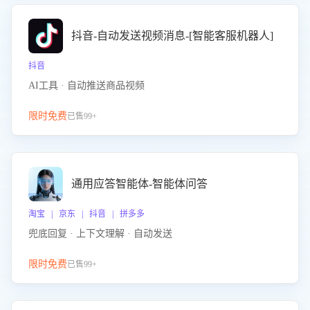
抖音-自动发送视频消息-[智能客服机器人]
抖音
AI工具 · 自动推送商品视频
限时免费
已售99+
通用应答智能体-智能体问答
淘宝 | 京东 | 抖音 | 拼多多
兜底回复 · 上下文理解 · 自动发送
限时免费
已售99+