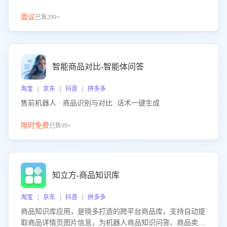
面议
已售299+
智能商品对比-智能体问答
淘宝 | 京东 | 抖音 | 拼多多
售前机器人 · 商品识别与对比 ·话术一键生成
限时免费
已售99+
知立方-商品知识库
淘宝 | 京东 | 抖音 | 拼多多
商品知识库应用，是晓多打造的跨平台商品库，支持自动提
取商品详情页图片信息，为机器人商品知识问答、商品卖点