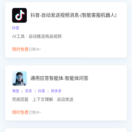
抖音-自动发送视频消息-[智能客服机器人]
抖音
AI工具 · 自动推送商品视频
限时免费
已售99+
通用应答智能体-智能体问答
淘宝 | 京东 | 抖音 | 拼多多
兜底回复 · 上下文理解 · 自动发送
限时免费
已售99+