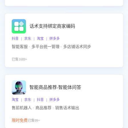
话术支持绑定商家编码
抖音 | 京东 | 淘宝 | 拼多多
智能客服 · 多平台统一管理 · 多店铺话术同步
已售1689+
智能商品推荐-智能体问答
淘宝 | 京东 | 抖音 | 拼多多
售前机器人 · 商品推荐 · 销售话术输出
限时免费
已售99+