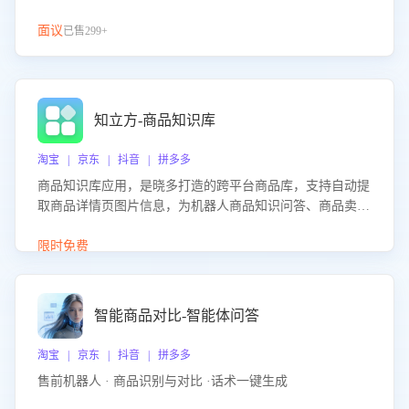
面议
已售299+
知立方-商品知识库
淘宝 | 京东 | 抖音 | 拼多多
商品知识库应用，是晓多打造的跨平台商品库，支持自动提
取商品详情页图片信息，为机器人商品知识问答、商品卖点
介绍等智能体提供完整、全面、准确的商品知识。
限时免费
智能商品对比-智能体问答
淘宝 | 京东 | 抖音 | 拼多多
售前机器人 · 商品识别与对比 ·话术一键生成