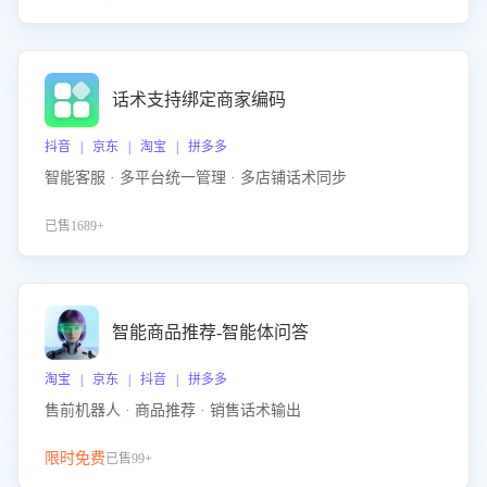
话术支持绑定商家编码
抖音 | 京东 | 淘宝 | 拼多多
智能客服 · 多平台统一管理 · 多店铺话术同步
已售1689+
智能商品推荐-智能体问答
淘宝 | 京东 | 抖音 | 拼多多
售前机器人 · 商品推荐 · 销售话术输出
限时免费
已售99+