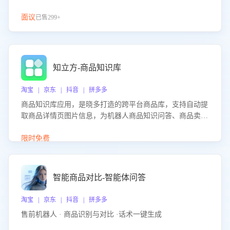
面议
已售299+
知立方-商品知识库
淘宝 | 京东 | 抖音 | 拼多多
商品知识库应用，是晓多打造的跨平台商品库，支持自动提
取商品详情页图片信息，为机器人商品知识问答、商品卖点
介绍等智能体提供完整、全面、准确的商品知识。
限时免费
智能商品对比-智能体问答
淘宝 | 京东 | 抖音 | 拼多多
售前机器人 · 商品识别与对比 ·话术一键生成