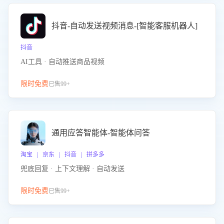
抖音-自动发送视频消息-[智能客服机器人]
抖音
AI工具 · 自动推送商品视频
限时免费
已售99+
通用应答智能体-智能体问答
淘宝 | 京东 | 抖音 | 拼多多
兜底回复 · 上下文理解 · 自动发送
限时免费
已售99+