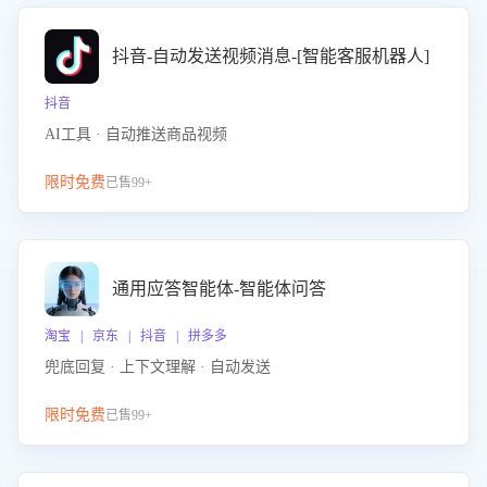
抖音-自动发送视频消息-[智能客服机器人]
抖音
AI工具 · 自动推送商品视频
限时免费
已售99+
通用应答智能体-智能体问答
淘宝 | 京东 | 抖音 | 拼多多
兜底回复 · 上下文理解 · 自动发送
限时免费
已售99+