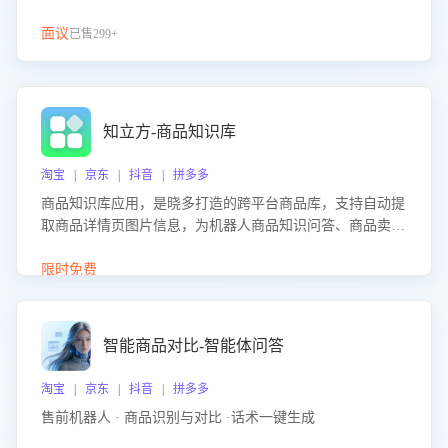
面议
已售299+
知立方-商品知识库
淘宝 | 京东 | 抖音 | 拼多多
商品知识库应用，是晓多打造的跨平台商品库，支持自动提
取商品详情页图片信息，为机器人商品知识问答、商品卖点
介绍等智能体提供完整、全面、准确的商品知识。
限时免费
智能商品对比-智能体问答
淘宝 | 京东 | 抖音 | 拼多多
售前机器人 · 商品识别与对比 ·话术一键生成