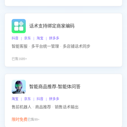
话术支持绑定商家编码
抖音 | 京东 | 淘宝 | 拼多多
智能客服 · 多平台统一管理 · 多店铺话术同步
已售1689+
智能商品推荐-智能体问答
淘宝 | 京东 | 抖音 | 拼多多
售前机器人 · 商品推荐 · 销售话术输出
限时免费
已售99+