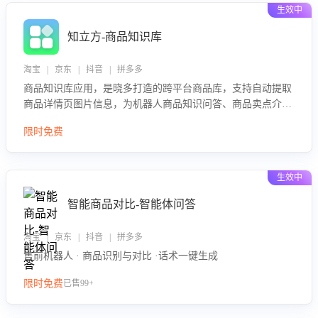
生效中
知立方-商品知识库
淘宝 | 京东 | 抖音 | 拼多多
商品知识库应用，是晓多打造的跨平台商品库，支持自动提取
商品详情页图片信息，为机器人商品知识问答、商品卖点介绍
等智能体提供完整、全面、准确的商品知识。
限时免费
生效中
智能商品对比-智能体问答
淘宝 | 京东 | 抖音 | 拼多多
售前机器人 · 商品识别与对比 ·话术一键生成
限时免费
已售99+