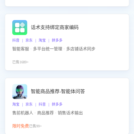
话术支持绑定商家编码
抖音 | 京东 | 淘宝 | 拼多多
智能客服 · 多平台统一管理 · 多店铺话术同步
已售1689+
智能商品推荐-智能体问答
淘宝 | 京东 | 抖音 | 拼多多
售前机器人 · 商品推荐 · 销售话术输出
限时免费
已售99+