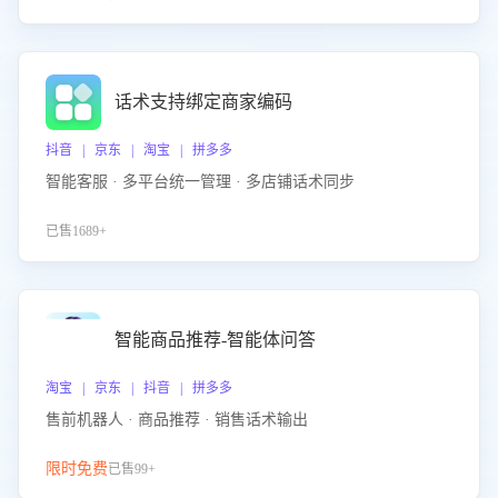
话术支持绑定商家编码
抖音 | 京东 | 淘宝 | 拼多多
智能客服 · 多平台统一管理 · 多店铺话术同步
已售1689+
智能商品推荐-智能体问答
淘宝 | 京东 | 抖音 | 拼多多
售前机器人 · 商品推荐 · 销售话术输出
限时免费
已售99+