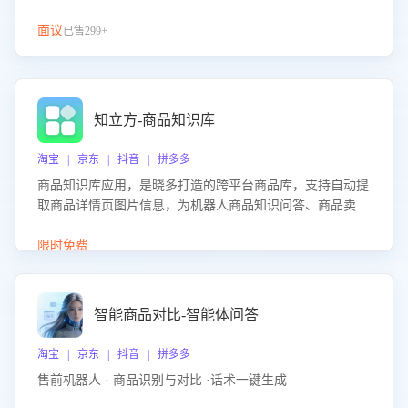
面议
已售299+
知立方-商品知识库
淘宝 | 京东 | 抖音 | 拼多多
商品知识库应用，是晓多打造的跨平台商品库，支持自动提
取商品详情页图片信息，为机器人商品知识问答、商品卖点
介绍等智能体提供完整、全面、准确的商品知识。
限时免费
智能商品对比-智能体问答
淘宝 | 京东 | 抖音 | 拼多多
售前机器人 · 商品识别与对比 ·话术一键生成