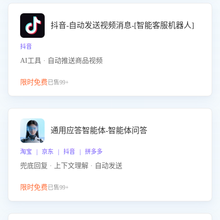
抖音-自动发送视频消息-[智能客服机器人]
抖音
AI工具 · 自动推送商品视频
限时免费
已售99+
通用应答智能体-智能体问答
淘宝 | 京东 | 抖音 | 拼多多
兜底回复 · 上下文理解 · 自动发送
限时免费
已售99+