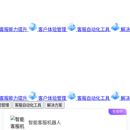
客服能力提升
客户体验管理
客服自动化工具
解决
客服能力提升
客户体验管理
客服自动化工具
解决
验管理
客服自动化工具
解决方案
生效中
智能客服机器人