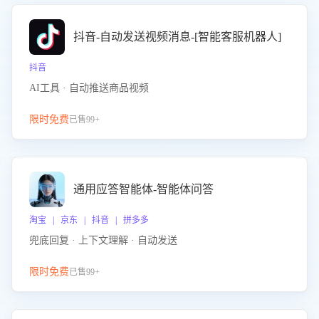
抖音-自动发送视频消息-[智能客服机器人]
抖音
AI工具 · 自动推送商品视频
限时免费
已售99+
通用应答智能体-智能体问答
淘宝 | 京东 | 抖音 | 拼多多
兜底回复 · 上下文理解 · 自动发送
限时免费
已售99+