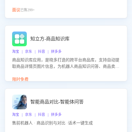
面议
已售299+
知立方-商品知识库
淘宝 | 京东 | 抖音 | 拼多多
商品知识库应用，是晓多打造的跨平台商品库，支持自动提
取商品详情页图片信息，为机器人商品知识问答、商品卖点
介绍等智能体提供完整、全面、准确的商品知识。
限时免费
智能商品对比-智能体问答
淘宝 | 京东 | 抖音 | 拼多多
售前机器人 · 商品识别与对比 ·话术一键生成