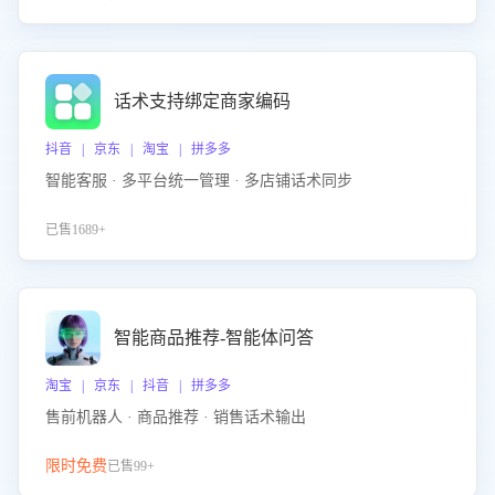
话术支持绑定商家编码
抖音 | 京东 | 淘宝 | 拼多多
智能客服 · 多平台统一管理 · 多店铺话术同步
已售1689+
智能商品推荐-智能体问答
淘宝 | 京东 | 抖音 | 拼多多
售前机器人 · 商品推荐 · 销售话术输出
限时免费
已售99+