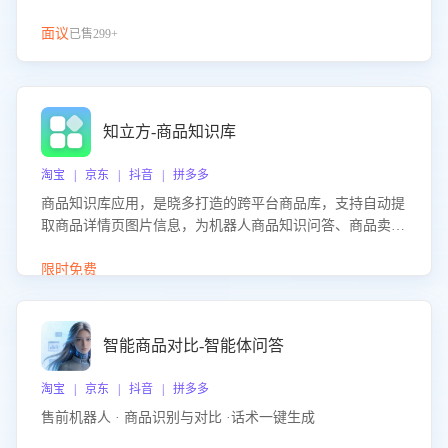
面议
已售299+
知立方-商品知识库
淘宝 | 京东 | 抖音 | 拼多多
商品知识库应用，是晓多打造的跨平台商品库，支持自动提
取商品详情页图片信息，为机器人商品知识问答、商品卖点
介绍等智能体提供完整、全面、准确的商品知识。
限时免费
智能商品对比-智能体问答
淘宝 | 京东 | 抖音 | 拼多多
售前机器人 · 商品识别与对比 ·话术一键生成