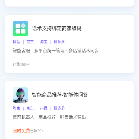
话术支持绑定商家编码
抖音 | 京东 | 淘宝 | 拼多多
智能客服 · 多平台统一管理 · 多店铺话术同步
已售1689+
智能商品推荐-智能体问答
淘宝 | 京东 | 抖音 | 拼多多
售前机器人 · 商品推荐 · 销售话术输出
限时免费
已售99+