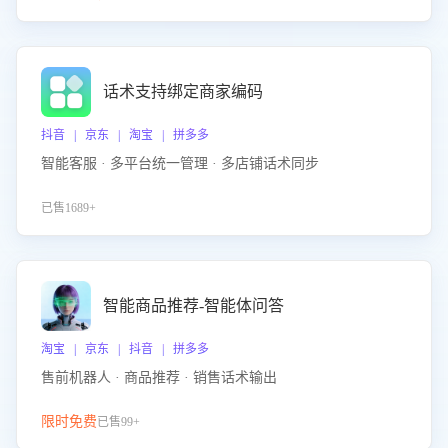
话术支持绑定商家编码
抖音 | 京东 | 淘宝 | 拼多多
智能客服 · 多平台统一管理 · 多店铺话术同步
已售1689+
智能商品推荐-智能体问答
淘宝 | 京东 | 抖音 | 拼多多
售前机器人 · 商品推荐 · 销售话术输出
限时免费
已售99+