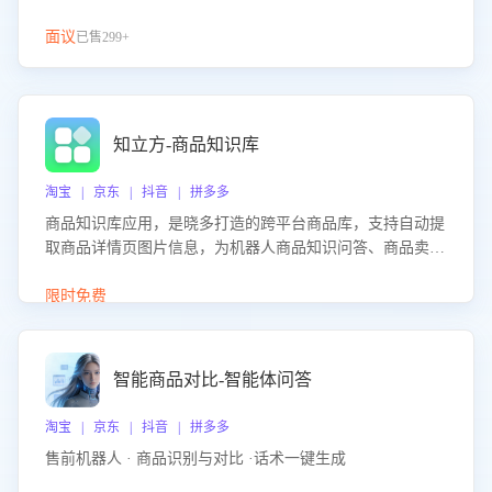
面议
已售299+
知立方-商品知识库
淘宝 | 京东 | 抖音 | 拼多多
商品知识库应用，是晓多打造的跨平台商品库，支持自动提
取商品详情页图片信息，为机器人商品知识问答、商品卖点
介绍等智能体提供完整、全面、准确的商品知识。
限时免费
智能商品对比-智能体问答
淘宝 | 京东 | 抖音 | 拼多多
售前机器人 · 商品识别与对比 ·话术一键生成