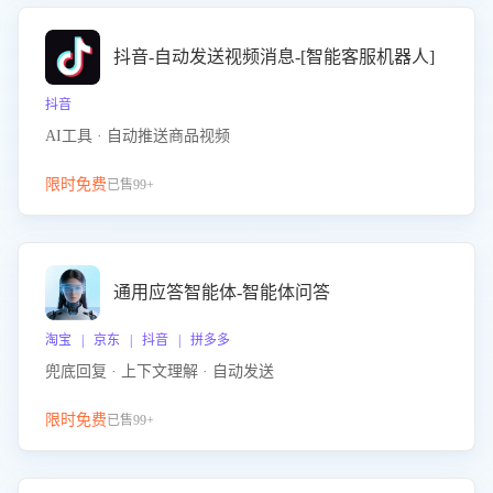
抖音-自动发送视频消息-[智能客服机器人]
抖音
AI工具 · 自动推送商品视频
限时免费
已售99+
通用应答智能体-智能体问答
淘宝 | 京东 | 抖音 | 拼多多
兜底回复 · 上下文理解 · 自动发送
限时免费
已售99+