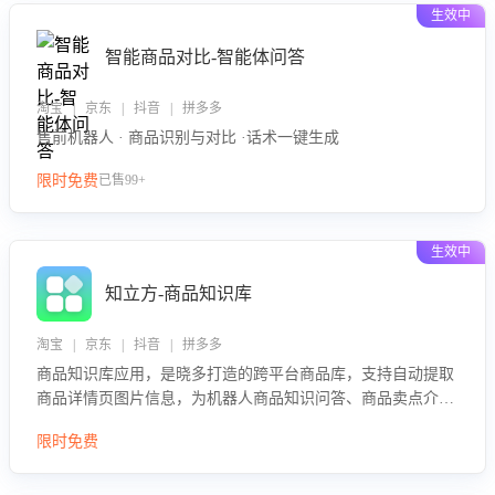
生效中
智能商品对比-智能体问答
淘宝 | 京东 | 抖音 | 拼多多
售前机器人 · 商品识别与对比 ·话术一键生成
限时免费
已售99+
生效中
知立方-商品知识库
淘宝 | 京东 | 抖音 | 拼多多
商品知识库应用，是晓多打造的跨平台商品库，支持自动提取
商品详情页图片信息，为机器人商品知识问答、商品卖点介绍
等智能体提供完整、全面、准确的商品知识。
限时免费