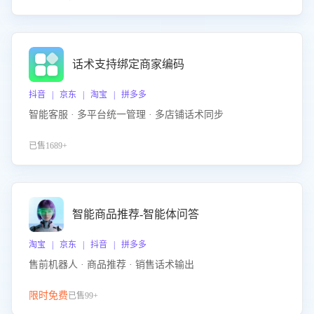
话术支持绑定商家编码
抖音 | 京东 | 淘宝 | 拼多多
智能客服 · 多平台统一管理 · 多店铺话术同步
已售1689+
智能商品推荐-智能体问答
淘宝 | 京东 | 抖音 | 拼多多
售前机器人 · 商品推荐 · 销售话术输出
限时免费
已售99+