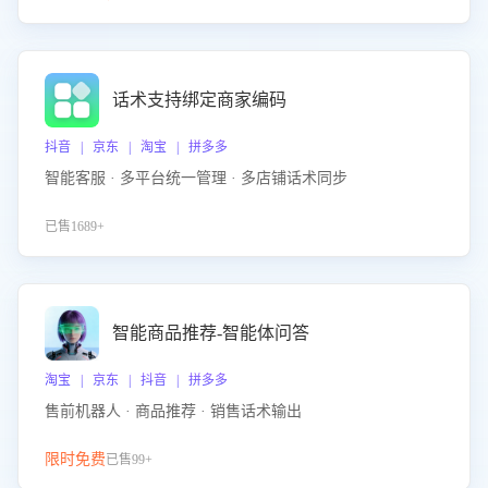
话术支持绑定商家编码
抖音 | 京东 | 淘宝 | 拼多多
智能客服 · 多平台统一管理 · 多店铺话术同步
已售1689+
智能商品推荐-智能体问答
淘宝 | 京东 | 抖音 | 拼多多
售前机器人 · 商品推荐 · 销售话术输出
限时免费
已售99+