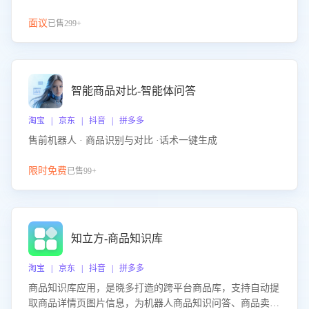
面议
已售299+
智能商品对比-智能体问答
淘宝 | 京东 | 抖音 | 拼多多
售前机器人 · 商品识别与对比 ·话术一键生成
限时免费
已售99+
知立方-商品知识库
淘宝 | 京东 | 抖音 | 拼多多
商品知识库应用，是晓多打造的跨平台商品库，支持自动提
取商品详情页图片信息，为机器人商品知识问答、商品卖点