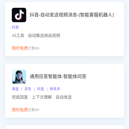
抖音-自动发送视频消息-[智能客服机器人]
抖音
AI工具 · 自动推送商品视频
限时免费
已售99+
通用应答智能体-智能体问答
淘宝 | 京东 | 抖音 | 拼多多
兜底回复 · 上下文理解 · 自动发送
限时免费
已售99+