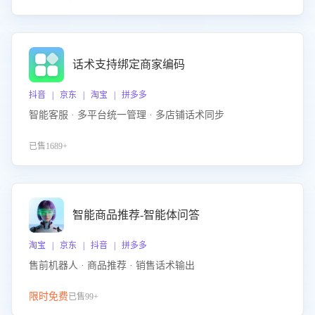
话术支持绑定商家编码
抖音 | 京东 | 淘宝 | 拼多多
智能客服 · 多平台统一管理 · 多店铺话术同步
已售1689+
智能商品推荐-智能体问答
淘宝 | 京东 | 抖音 | 拼多多
售前机器人 · 商品推荐 · 销售话术输出
限时免费
已售99+