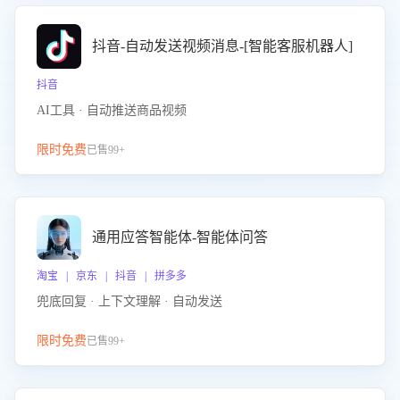
抖音-自动发送视频消息-[智能客服机器人]
抖音
AI工具 · 自动推送商品视频
限时免费
已售99+
通用应答智能体-智能体问答
淘宝 | 京东 | 抖音 | 拼多多
兜底回复 · 上下文理解 · 自动发送
限时免费
已售99+