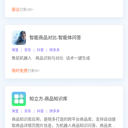
面议
已售299+
智能商品对比-智能体问答
淘宝 | 京东 | 抖音 | 拼多多
售前机器人 · 商品识别与对比 ·话术一键生成
限时免费
已售99+
知立方-商品知识库
淘宝 | 京东 | 抖音 | 拼多多
商品知识库应用，是晓多打造的跨平台商品库，支持自动提
取商品详情页图片信息，为机器人商品知识问答、商品卖点