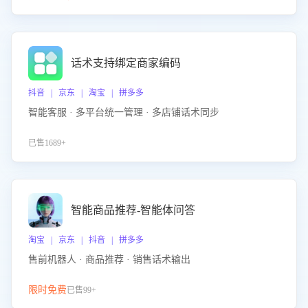
话术支持绑定商家编码
抖音 | 京东 | 淘宝 | 拼多多
智能客服 · 多平台统一管理 · 多店铺话术同步
已售1689+
智能商品推荐-智能体问答
淘宝 | 京东 | 抖音 | 拼多多
售前机器人 · 商品推荐 · 销售话术输出
限时免费
已售99+