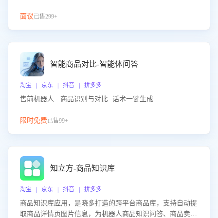
面议
已售299+
智能商品对比-智能体问答
淘宝 | 京东 | 抖音 | 拼多多
售前机器人 · 商品识别与对比 ·话术一键生成
限时免费
已售99+
知立方-商品知识库
淘宝 | 京东 | 抖音 | 拼多多
商品知识库应用，是晓多打造的跨平台商品库，支持自动提
取商品详情页图片信息，为机器人商品知识问答、商品卖点