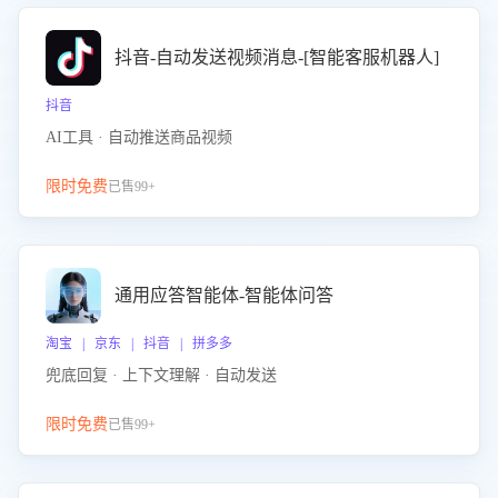
抖音-自动发送视频消息-[智能客服机器人]
抖音
AI工具 · 自动推送商品视频
限时免费
已售99+
通用应答智能体-智能体问答
淘宝 | 京东 | 抖音 | 拼多多
兜底回复 · 上下文理解 · 自动发送
限时免费
已售99+