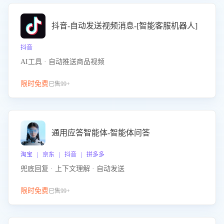
抖音-自动发送视频消息-[智能客服机器人]
抖音
AI工具 · 自动推送商品视频
限时免费
已售99+
通用应答智能体-智能体问答
淘宝 | 京东 | 抖音 | 拼多多
兜底回复 · 上下文理解 · 自动发送
限时免费
已售99+