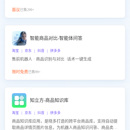
面议
已售299+
智能商品对比-智能体问答
淘宝 | 京东 | 抖音 | 拼多多
售前机器人 · 商品识别与对比 ·话术一键生成
限时免费
已售99+
知立方-商品知识库
淘宝 | 京东 | 抖音 | 拼多多
商品知识库应用，是晓多打造的跨平台商品库，支持自动提
取商品详情页图片信息，为机器人商品知识问答、商品卖点