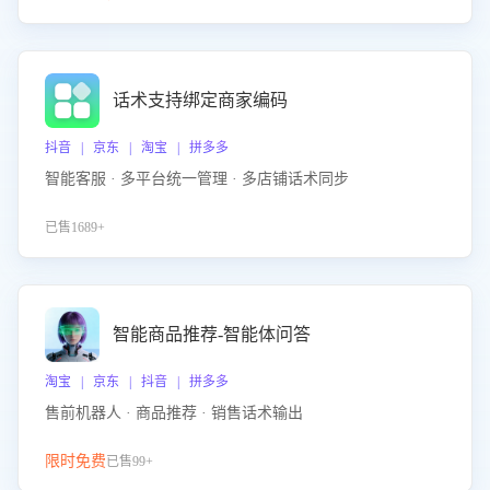
话术支持绑定商家编码
抖音 | 京东 | 淘宝 | 拼多多
智能客服 · 多平台统一管理 · 多店铺话术同步
已售1689+
智能商品推荐-智能体问答
淘宝 | 京东 | 抖音 | 拼多多
售前机器人 · 商品推荐 · 销售话术输出
限时免费
已售99+