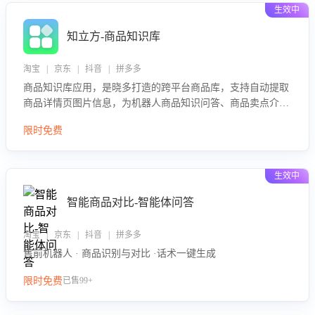
生效中
知立方-商品知识库
淘宝 | 京东 | 抖音 | 拼多多
商品知识库应用，是晓多打造的跨平台商品库，支持自动提取
商品详情页图片信息，为机器人商品知识问答、商品卖点介绍
等智能体提供完整、全面、准确的商品知识。
限时免费
生效中
智能商品对比-智能体问答
淘宝 | 京东 | 抖音 | 拼多多
售前机器人 · 商品识别与对比 ·话术一键生成
限时免费
已售99+