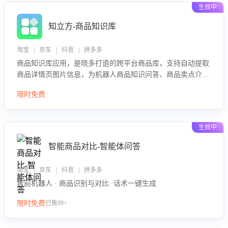
生效中
知立方-商品知识库
淘宝 | 京东 | 抖音 | 拼多多
商品知识库应用，是晓多打造的跨平台商品库，支持自动提取
商品详情页图片信息，为机器人商品知识问答、商品卖点介绍
等智能体提供完整、全面、准确的商品知识。
限时免费
生效中
智能商品对比-智能体问答
淘宝 | 京东 | 抖音 | 拼多多
售前机器人 · 商品识别与对比 ·话术一键生成
限时免费
已售99+