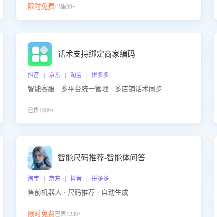
限时免费
已售99+
话术支持绑定商家编码
抖音 | 京东 | 淘宝 | 拼多多
智能客服 · 多平台统一管理 · 多店铺话术同步
已售1689+
智能尺码推荐-智能体问答
淘宝 | 京东 | 抖音 | 拼多多
售前机器人 · 尺码推荐 · 自动生成
限时免费
已售1230+