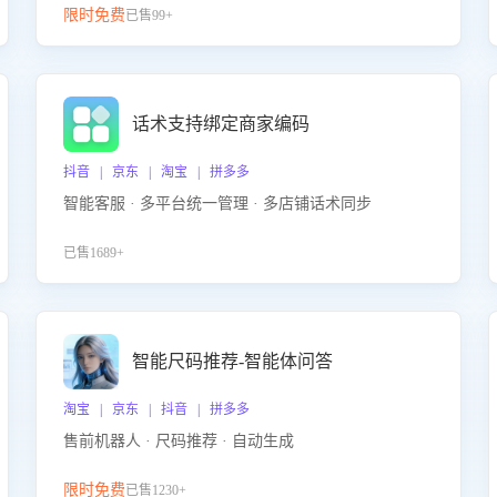
限时免费
已售99+
话术支持绑定商家编码
抖音 | 京东 | 淘宝 | 拼多多
智能客服 · 多平台统一管理 · 多店铺话术同步
已售1689+
智能尺码推荐-智能体问答
淘宝 | 京东 | 抖音 | 拼多多
售前机器人 · 尺码推荐 · 自动生成
限时免费
已售1230+