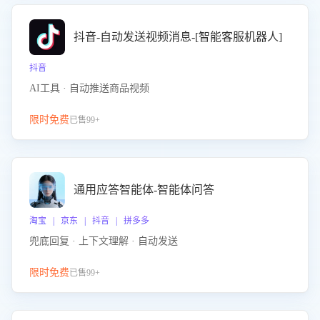
抖音-自动发送视频消息-[智能客服机器人]
抖音
AI工具 · 自动推送商品视频
限时免费
已售99+
通用应答智能体-智能体问答
淘宝 | 京东 | 抖音 | 拼多多
兜底回复 · 上下文理解 · 自动发送
限时免费
已售99+