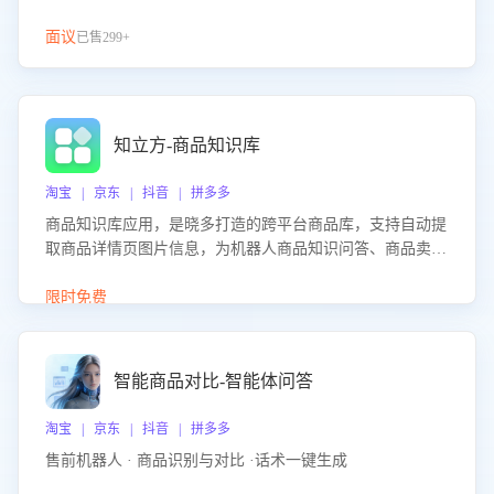
面议
已售299+
知立方-商品知识库
淘宝 | 京东 | 抖音 | 拼多多
商品知识库应用，是晓多打造的跨平台商品库，支持自动提
取商品详情页图片信息，为机器人商品知识问答、商品卖点
介绍等智能体提供完整、全面、准确的商品知识。
限时免费
智能商品对比-智能体问答
淘宝 | 京东 | 抖音 | 拼多多
售前机器人 · 商品识别与对比 ·话术一键生成