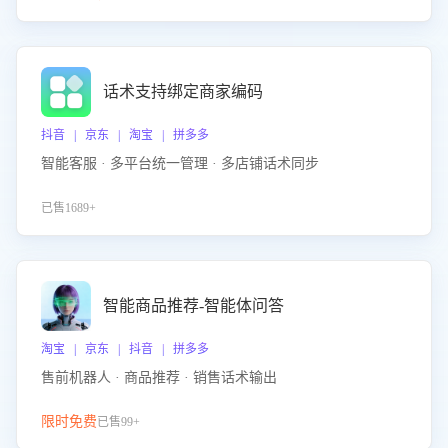
话术支持绑定商家编码
抖音 | 京东 | 淘宝 | 拼多多
智能客服 · 多平台统一管理 · 多店铺话术同步
已售1689+
智能商品推荐-智能体问答
淘宝 | 京东 | 抖音 | 拼多多
售前机器人 · 商品推荐 · 销售话术输出
限时免费
已售99+