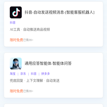
抖音-自动发送视频消息-[智能客服机器人]
抖音
AI工具 · 自动推送商品视频
限时免费
已售99+
通用应答智能体-智能体问答
淘宝 | 京东 | 抖音 | 拼多多
兜底回复 · 上下文理解 · 自动发送
限时免费
已售99+