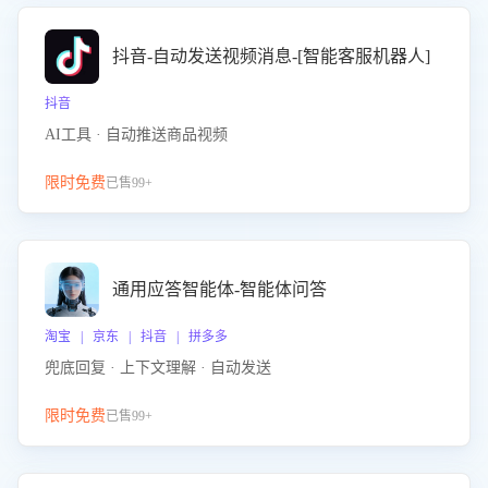
抖音-自动发送视频消息-[智能客服机器人]
抖音
AI工具 · 自动推送商品视频
限时免费
已售99+
通用应答智能体-智能体问答
淘宝 | 京东 | 抖音 | 拼多多
兜底回复 · 上下文理解 · 自动发送
限时免费
已售99+