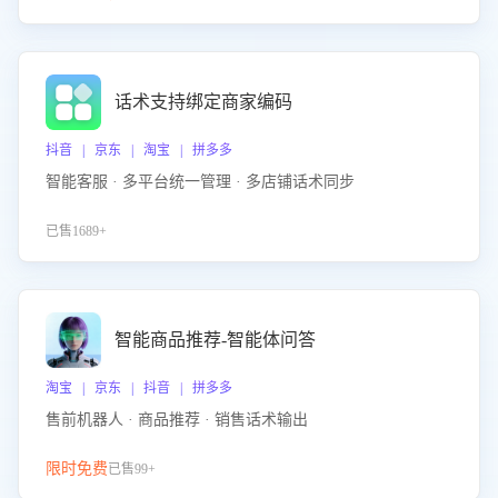
话术支持绑定商家编码
抖音 | 京东 | 淘宝 | 拼多多
智能客服 · 多平台统一管理 · 多店铺话术同步
已售1689+
智能商品推荐-智能体问答
淘宝 | 京东 | 抖音 | 拼多多
售前机器人 · 商品推荐 · 销售话术输出
限时免费
已售99+