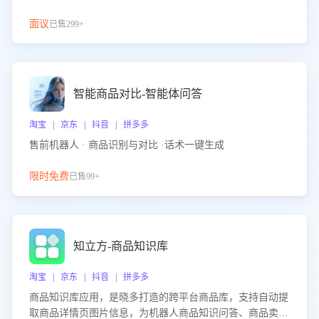
面议
已售299+
智能商品对比-智能体问答
淘宝 | 京东 | 抖音 | 拼多多
售前机器人 · 商品识别与对比 ·话术一键生成
限时免费
已售99+
知立方-商品知识库
淘宝 | 京东 | 抖音 | 拼多多
商品知识库应用，是晓多打造的跨平台商品库，支持自动提
取商品详情页图片信息，为机器人商品知识问答、商品卖点