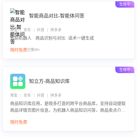
生效中
智能商品对比-智能体问答
淘宝 | 京东 | 抖音 | 拼多多
售前机器人 · 商品识别与对比 ·话术一键生成
限时免费
已售99+
生效中
知立方-商品知识库
淘宝 | 京东 | 抖音 | 拼多多
商品知识库应用，是晓多打造的跨平台商品库，支持自动提取
商品详情页图片信息，为机器人商品知识问答、商品卖点介绍
等智能体提供完整、全面、准确的商品知识。
限时免费