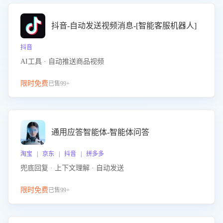
抖音-自动发送视频消息-[智能客服机器人]
抖音
AI工具 · 自动推送商品视频
限时免费
已售99+
通用应答智能体-智能体问答
淘宝 | 京东 | 抖音 | 拼多多
兜底回复 · 上下文理解 · 自动发送
限时免费
已售99+