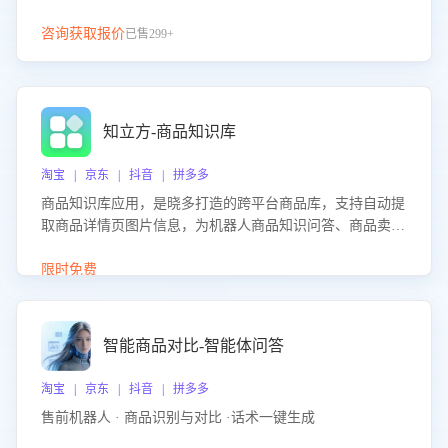
咨询获取报价
已售299+
知立方-商品知识库
淘宝 | 京东 | 抖音 | 拼多多
商品知识库应用，是晓多打造的跨平台商品库，支持自动提
取商品详情页图片信息，为机器人商品知识问答、商品卖点
介绍等智能体提供完整、全面、准确的商品知识。
限时免费
智能商品对比-智能体问答
淘宝 | 京东 | 抖音 | 拼多多
售前机器人 · 商品识别与对比 ·话术一键生成