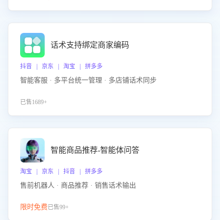
话术支持绑定商家编码
抖音 | 京东 | 淘宝 | 拼多多
智能客服 · 多平台统一管理 · 多店铺话术同步
已售1689+
智能商品推荐-智能体问答
淘宝 | 京东 | 抖音 | 拼多多
售前机器人 · 商品推荐 · 销售话术输出
限时免费
已售99+