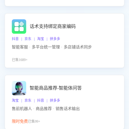
话术支持绑定商家编码
抖音 | 京东 | 淘宝 | 拼多多
智能客服 · 多平台统一管理 · 多店铺话术同步
已售1689+
智能商品推荐-智能体问答
淘宝 | 京东 | 抖音 | 拼多多
售前机器人 · 商品推荐 · 销售话术输出
限时免费
已售99+