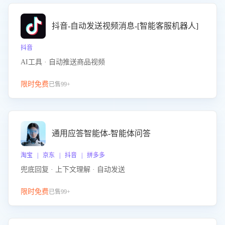
抖音-自动发送视频消息-[智能客服机器人]
抖音
AI工具 · 自动推送商品视频
限时免费
已售99+
通用应答智能体-智能体问答
淘宝 | 京东 | 抖音 | 拼多多
兜底回复 · 上下文理解 · 自动发送
限时免费
已售99+