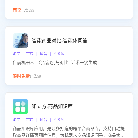
面议
已售299+
智能商品对比-智能体问答
淘宝 | 京东 | 抖音 | 拼多多
售前机器人 · 商品识别与对比 ·话术一键生成
限时免费
已售99+
知立方-商品知识库
淘宝 | 京东 | 抖音 | 拼多多
商品知识库应用，是晓多打造的跨平台商品库，支持自动提
取商品详情页图片信息，为机器人商品知识问答、商品卖点