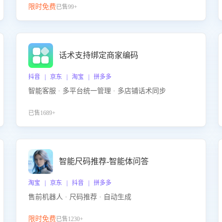
限时免费
已售99+
话术支持绑定商家编码
抖音 | 京东 | 淘宝 | 拼多多
智能客服 · 多平台统一管理 · 多店铺话术同步
已售1689+
智能尺码推荐-智能体问答
淘宝 | 京东 | 抖音 | 拼多多
售前机器人 · 尺码推荐 · 自动生成
限时免费
已售1230+