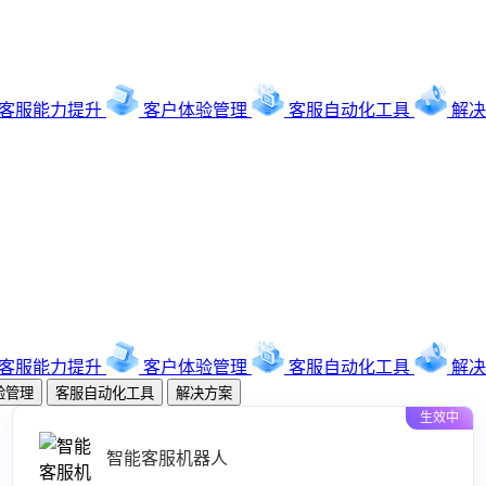
客服能力提升
客户体验管理
客服自动化工具
解决
客服能力提升
客户体验管理
客服自动化工具
解决
验管理
客服自动化工具
解决方案
生效中
智能客服机器人